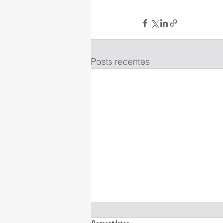
Posts recentes