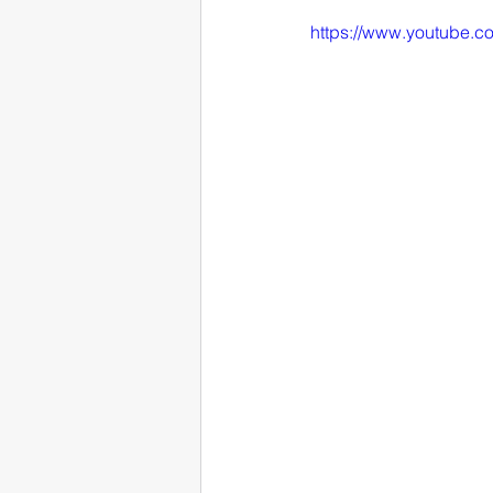
https://www.youtube.