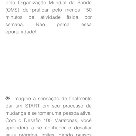
pela Organização Mundial da Saúde 
(OMS) de praticar pelo menos 150 
minutos de atividade física por 
semana. Não perca essa 
oportunidade!
🌟 Imagine a sensação de finalmente 
dar um START em seu processo de 
mudança e se tornar uma pessoa ativa. 
Com o Desafio 100 Maratonas, você 
aprenderá a se conhecer e desafiar 
seus próprios limites, dando passos 