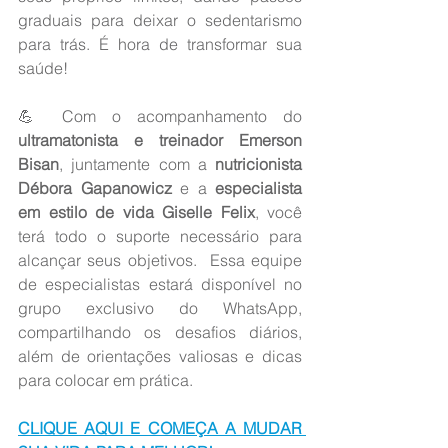
graduais para deixar o sedentarismo 
para trás. É hora de transformar sua 
saúde!
💪 Com o acompanhamento do 
ultramatonista e treinador Emerson 
Bisan
, juntamente com a 
nutricionista 
Débora Gapanowicz
 e a 
especialista 
em estilo de vida Giselle Felix
, você 
terá todo o suporte necessário para 
alcançar seus objetivos.  Essa equipe 
de especialistas estará disponível no 
grupo exclusivo do WhatsApp, 
compartilhando os desafios diários, 
além de orientações valiosas e dicas 
para colocar em prática.
CLIQUE AQUI E COMEÇA A MUDAR 