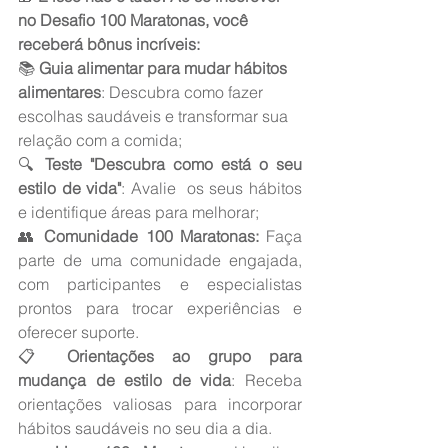
no Desafio 100 Maratonas, você 
receberá bônus incríveis:
📚 
Guia alimentar para mudar hábitos 
alimentares
: Descubra como fazer 
escolhas saudáveis e transformar sua 
relação com a comida;
🔍 
Teste "Descubra como está o seu 
estilo de vida"
: Avalie  os seus hábitos 
e identifique áreas para melhorar;
👥
 Comunidade 100 Maratonas:
 Faça 
parte de uma comunidade engajada, 
com participantes e especialistas 
prontos para trocar experiências e 
oferecer suporte.
📋 
Orientações ao grupo para 
mudança de estilo de vida
: Receba 
orientações valiosas para incorporar 
hábitos saudáveis no seu dia a dia.