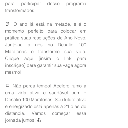
para participar desse programa 
transformador.
⏰ O ano já está na metade, e é o 
momento perfeito para colocar em 
prática suas resoluções de Ano Novo. 
Junte-se a nós no Desafio 100 
Maratonas e transforme sua vida. 
Clique aqui [insira o link para 
inscrição] para garantir sua vaga agora 
mesmo!
🏁 Não perca tempo! Acelere rumo a 
uma vida ativa e saudável com o 
Desafio 100 Maratonas. Seu futuro ativo 
e energizado está apenas a 21 dias de 
distância. Vamos começar essa 
jornada juntos! 💪