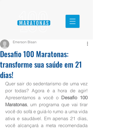
Emerson Bisan
Desafio 100 Maratonas:
transforme sua saúde em 21
dias!
Quer sair do sedentarismo de uma vez 
por todas? Agora é a hora de agir! 
Apresentamos a você o 
Desafio 100 
Maratonas
, um programa que vai tirar 
você do sofá e guiá-lo rumo a uma vida 
ativa e saudável. Em apenas 21 dias, 
você alcançará a meta recomendada 