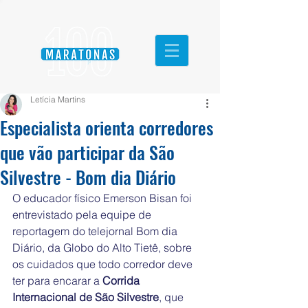
Letícia Martins
Especialista orienta corredores
que vão participar da São
Silvestre - Bom dia Diário
O educador físico Emerson Bisan foi 
entrevistado pela equipe de 
reportagem do telejornal Bom dia 
Diário, da Globo do Alto Tietê, sobre 
os cuidados que todo corredor deve 
ter para encarar a 
Corrida 
Internacional de São Silvestre
, que 