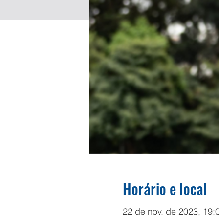
Horário e local
22 de nov. de 2023, 19: