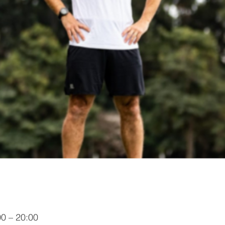
00 – 20:00